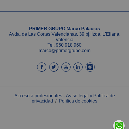
PRIMER GRUPO Marco Palacios
Avda. de Las Cortes Valencianas, 39 bj. izda. L'Eliana,
Valencia
Tel.
960 918 960
marco@primergrupo.com
Acceso a profesionales
-
Aviso legal y Política de
privacidad
/
Política de cookies