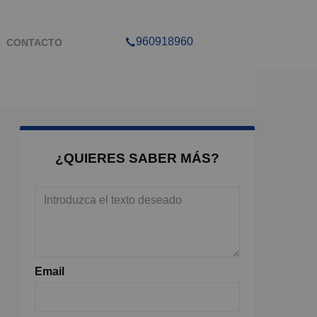
960918960
CONTACTO
¿QUIERES SABER MÁS?
Email