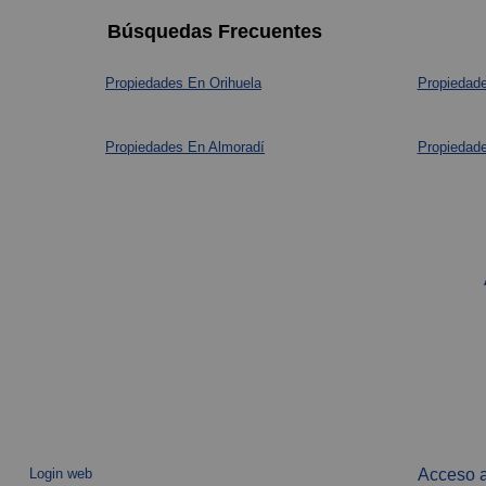
Búsquedas Frecuentes
Propiedades En Orihuela
Propiedade
Propiedades En Almoradí
Propiedade
Login web
Acceso a