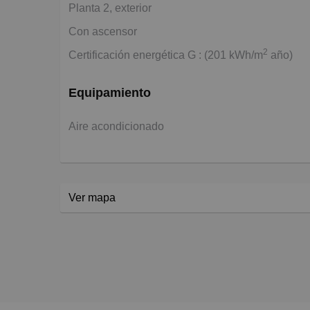
Planta 2, exterior
Con ascensor
2
Certificación energética G : (201 kWh/m
año)
Equipamiento
Aire acondicionado
Ver mapa