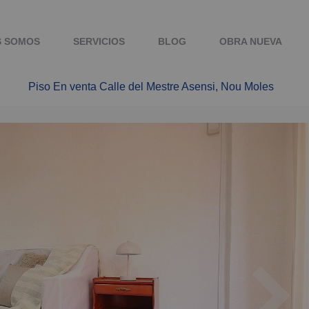
S SOMOS
SERVICIOS
BLOG
OBRA NUEVA
Piso En venta Calle del Mestre Asensi, Nou Moles